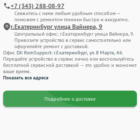
+7 (343) 288-08-97
Свяжитесь с нами любым удобным способом —
поможем с ремонтом техники быстро и аккуратно.
г.Екатеринбург улица Вайнера, 9
Центральный офис: г.Екатеринбург улица Вайнера, 9.
Привозите устройство в сервис самостоятельно или
оформляйте ремонт с доставкой.
Офис
DJI RemSupport: г.Екатеринбург, ул. 8 Марта, 46
.
Передайте устройство в сервис лично или воспользуйтесь
бесплатной сервисной доставкой — это удобно и экономит
ваше время.
Показать все адреса
Подробнее о доставке