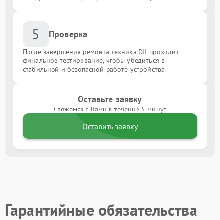
5
Проверка
После завершения ремонта техника DJI проходит
финальное тестирование, чтобы убедиться в
стабильной и безопасной работе устройства.
Оставьте заявку
Свяжемся с Вами в течение 5 минут
Оставить заявку
Гарантийные обязательства