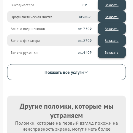
Выезд мастера
0
Заказать
Профилактическая чистка
580
Замена подшипников
1730
Замена фиксатора
1270
Замена рукоятки
1440
Показать все услуги
Другие поломки, которые мы
устраняем
Поломки, которые на первый взгляд похожи на
неисправность экрана, могут иметь более