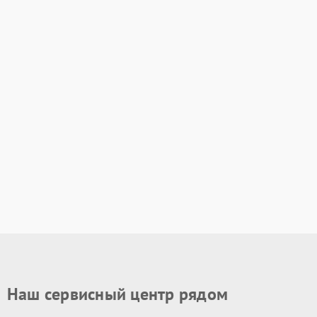
Наш сервисный центр рядом