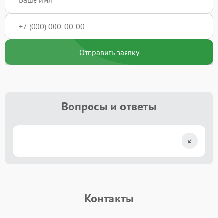
Отправить заявку
Вопросы и ответы
Контакты