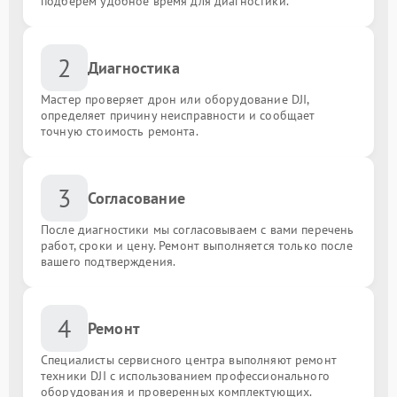
подберём удобное время для диагностики.
2
Диагностика
Мастер проверяет дрон или оборудование DJI,
определяет причину неисправности и сообщает
точную стоимость ремонта.
3
Согласование
После диагностики мы согласовываем с вами перечень
работ, сроки и цену. Ремонт выполняется только после
вашего подтверждения.
4
Ремонт
Специалисты сервисного центра выполняют ремонт
техники DJI с использованием профессионального
оборудования и проверенных комплектующих.