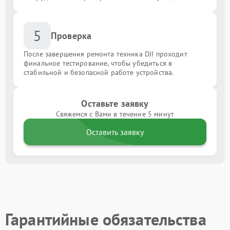
5
Проверка
После завершения ремонта техника DJI проходит
финальное тестирование, чтобы убедиться в
стабильной и безопасной работе устройства.
Оставьте заявку
Свяжемся с Вами в течение 5 минут
Оставить заявку
Гарантийные обязательства