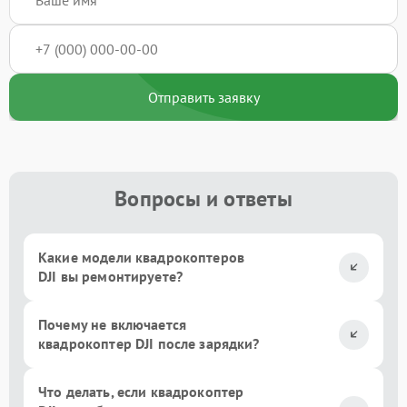
Отправить заявку
Вопросы и ответы
Какие модели квадрокоптеров
DJI вы ремонтируете?
Почему не включается
квадрокоптер DJI после зарядки?
Что делать, если квадрокоптер