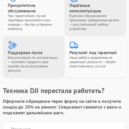
Приоритетное
Надёжные
обслуживание
комплектующие
При гарантийном случае
В рамках обслуживания
переборка выполняется вне
применяем проверенные детали
очереди — быстро устраняем
— для стабильной работы
проблему.
устройства.
Поддержка после
Результат под гарантией
Консультируем по эксплуатации
Наша работа направлена на
— помогаем продлить срок
уверенный результат — берём
службы после выполнения
ответственность за итог.
ремонта.
Техника DJI перестала работать?
Оформите обращение через форму на сайте и получите
скидку до 20%
на ремонт. Специалист свяжется с вами и
подскажет дальнейшие шаги.