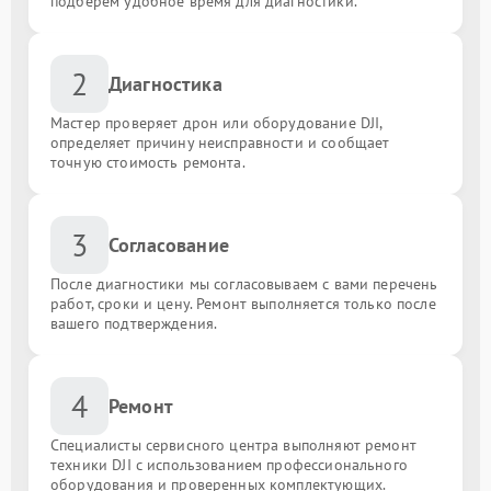
подберём удобное время для диагностики.
2
Диагностика
Мастер проверяет дрон или оборудование DJI,
определяет причину неисправности и сообщает
точную стоимость ремонта.
3
Согласование
После диагностики мы согласовываем с вами перечень
работ, сроки и цену. Ремонт выполняется только после
вашего подтверждения.
4
Ремонт
Специалисты сервисного центра выполняют ремонт
техники DJI с использованием профессионального
оборудования и проверенных комплектующих.