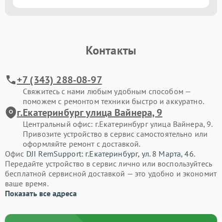
Контакты
+7 (343) 288-08-97
Свяжитесь с нами любым удобным способом —
поможем с ремонтом техники быстро и аккуратно.
г.Екатеринбург улица Вайнера, 9
Центральный офис: г.Екатеринбург улица Вайнера, 9.
Привозите устройство в сервис самостоятельно или
оформляйте ремонт с доставкой.
Офис
DJI RemSupport: г.Екатеринбург, ул. 8 Марта, 46
.
Передайте устройство в сервис лично или воспользуйтесь
бесплатной сервисной доставкой — это удобно и экономит
ваше время.
Показать все адреса