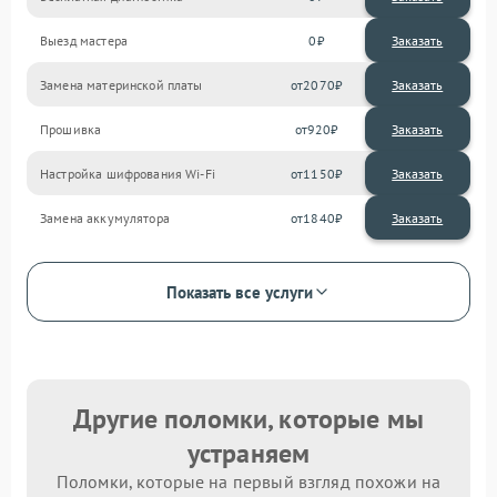
Выезд мастера
0
Заказать
Замена материнской платы
2070
Прошивка
920
Настройка шифрования Wi-Fi
1150
Замена аккумулятора
1840
Показать все услуги
Другие поломки, которые мы
устраняем
Поломки, которые на первый взгляд похожи на