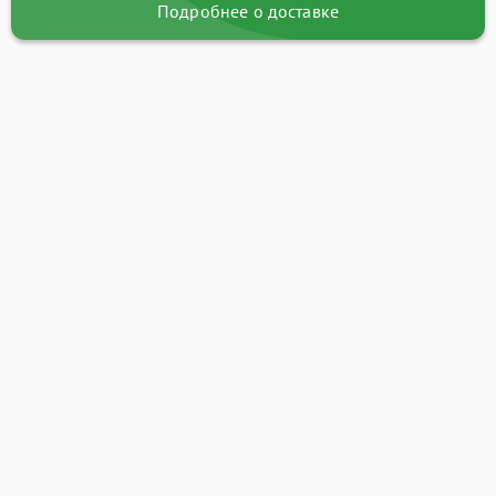
Подробнее о доставке