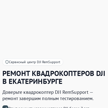
Сервисный центр DJI RemSupport
РЕМОНТ КВАДРОКОПТЕРОВ
DJI
В ЕКАТЕРИНБУРГЕ
Доверьте квадрокоптер DJI RemSupport —
ремонт завершим полным тестированием.