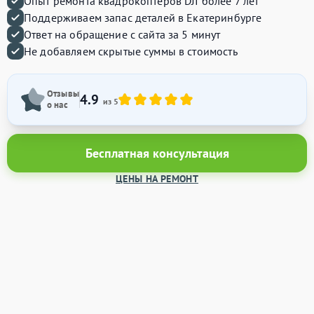
Опыт ремонта квадрокоптеров DJI более 7 лет
Поддерживаем запас деталей в Екатеринбурге
Ответ на обращение с сайта за 5 минут
Не добавляем скрытые суммы в стоимость
Отзывы
4.9
из 5
о нас
Бесплатная консультация
ЦЕНЫ НА РЕМОНТ